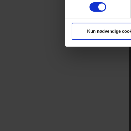
Kun nødvendige cook