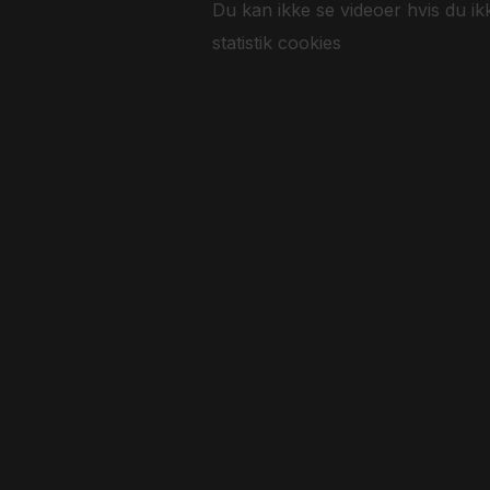
Du kan ikke se videoer hvis du ik
statistik cookies