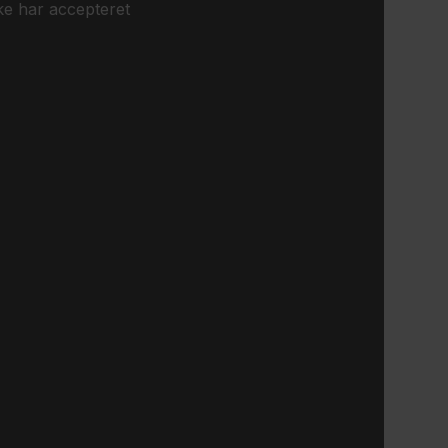
ke har accepteret