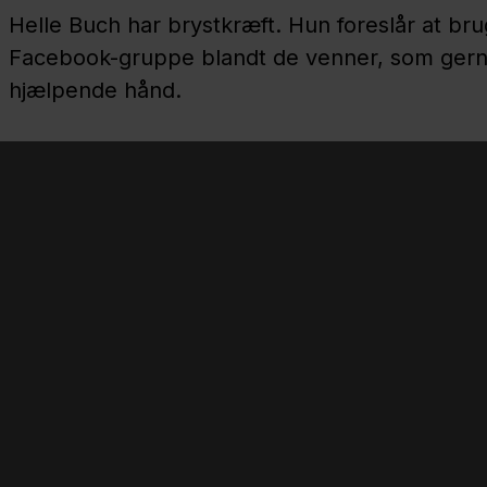
Helle Buch har brystkræft. Hun foreslår at br
Facebook-gruppe blandt de venner, som gerne
hjælpende hånd.