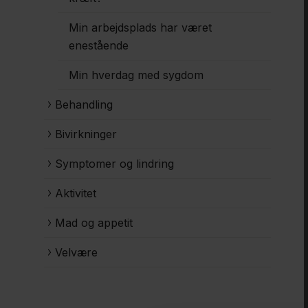
Min arbejdsplads har været
enestående
Min hverdag med sygdom
Behandling
Bivirkninger
Symptomer og lindring
Aktivitet
Mad og appetit
Velvære