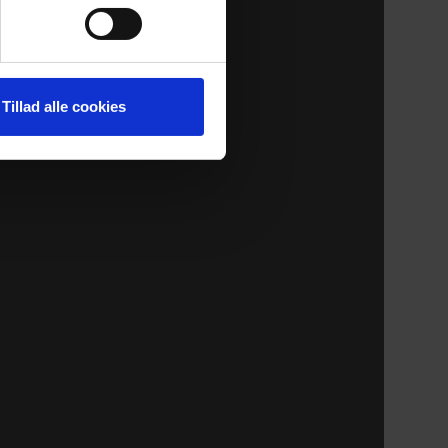
Tillad alle cookies