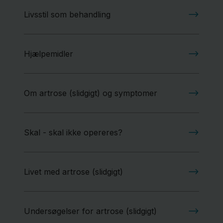
Livsstil som behandling
Hjælpemidler
Om artrose (slidgigt) og symptomer
Skal - skal ikke opereres?
Livet med artrose (slidgigt)
Undersøgelser for artrose (slidgigt)