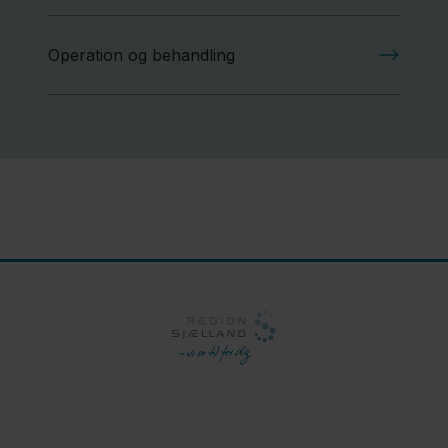
Operation og behandling