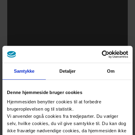
Samtykke
Detaljer
Om
Denne hjemmeside bruger cookies
Hjemmesiden benytter cookies til at forbedre
brugeroplevelsen og til statistik.
Vi anvender også cookies fra tredjeparter. Du vælger
selv, hvilke cookies, du vil give samtykke til. Du kan dog
ikke fravælge nødvendige cookies, da hjemmesiden ikke