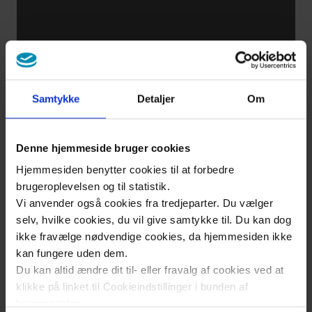
Samtykke
Detaljer
Om
Denne hjemmeside bruger cookies
Hjemmesiden benytter cookies til at forbedre
brugeroplevelsen og til statistik.
Vi anvender også cookies fra tredjeparter. Du vælger
selv, hvilke cookies, du vil give samtykke til. Du kan dog
ikke fravælge nødvendige cookies, da hjemmesiden ikke
kan fungere uden dem.
Du kan altid ændre dit til- eller fravalg af cookies ved at
klikke på linket til Cookieindstillinger i bunden af
hjemmesiden.