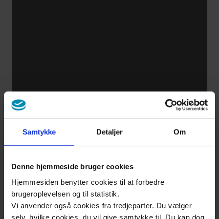
Samtykke
Detaljer
Om
Denne hjemmeside bruger cookies
Hjemmesiden benytter cookies til at forbedre
brugeroplevelsen og til statistik.
Vi anvender også cookies fra tredjeparter. Du vælger
selv, hvilke cookies, du vil give samtykke til. Du kan dog