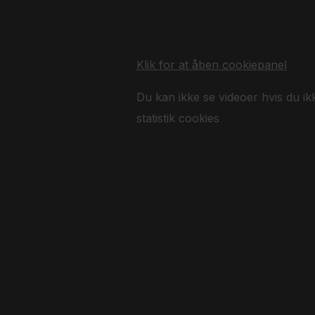
Klik for at åben cookiepanel
Du kan ikke se videoer hvis du ik
statistik cookies