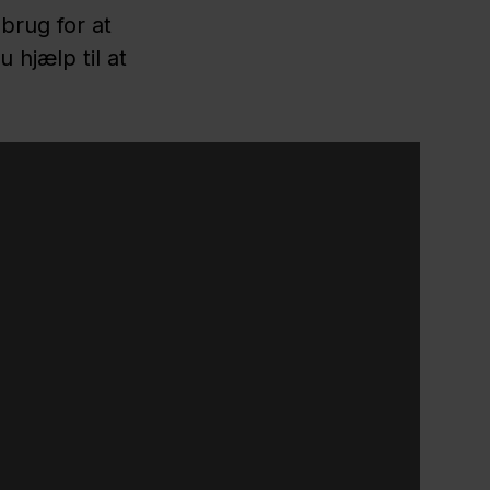
brug for at
 hjælp til at