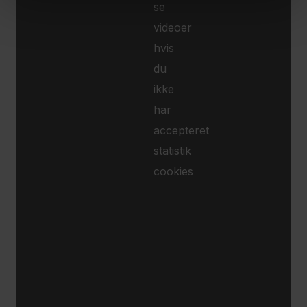
se
videoer
hvis
du
ikke
har
accepteret
statistik
cookies