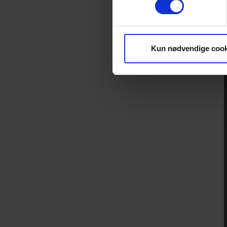
Kun nødvendige cook