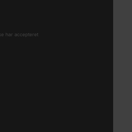
ke har accepteret