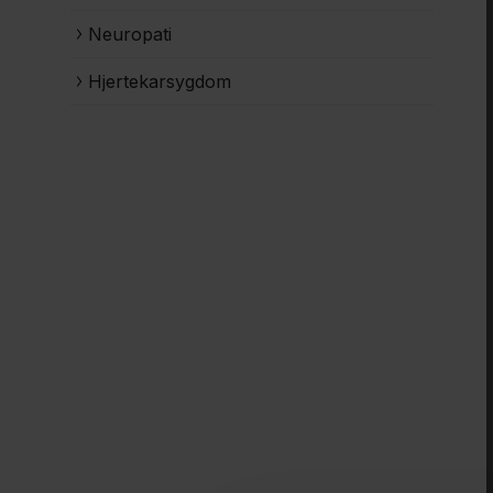
Neuropati
Hjertekarsygdom