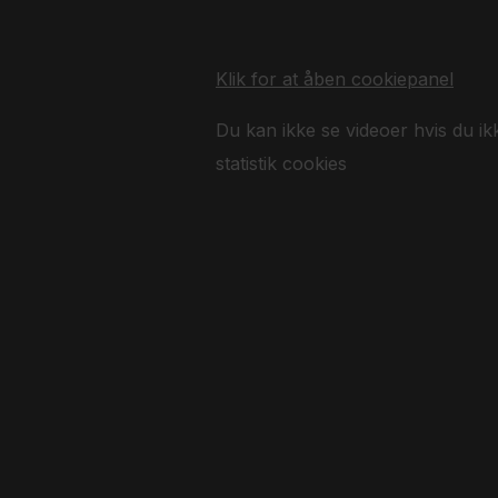
Klik for at åben cookiepanel
Du kan ikke se videoer hvis du ik
statistik cookies