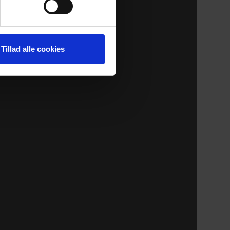
Tillad alle cookies