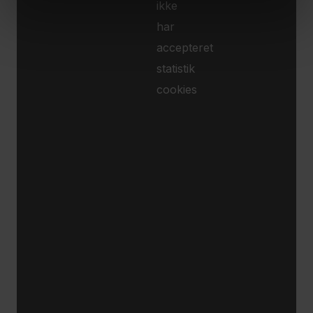
ikke
har
accepteret
statistik
cookies