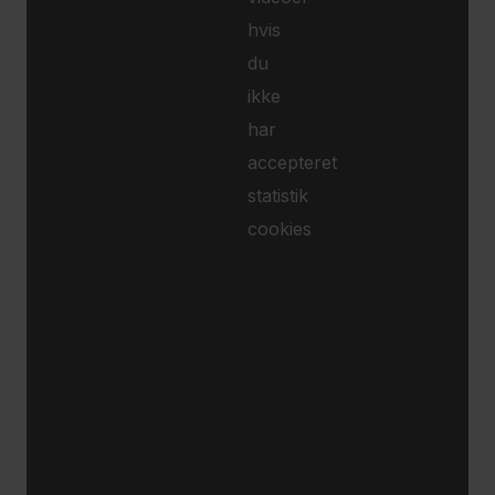
hvis
du
ikke
har
accepteret
statistik
cookies