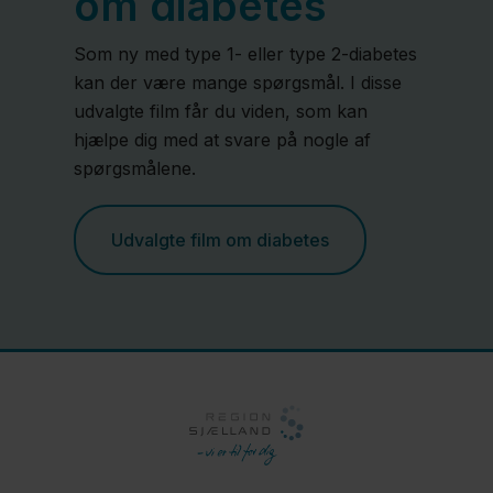
om diabetes
Som ny med type 1- eller type 2-diabetes
kan der være mange spørgsmål. I disse
udvalgte film får du viden, som kan
hjælpe dig med at svare på nogle af
spørgsmålene.
Udvalgte film om diabetes