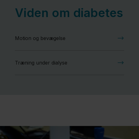
Viden om diabetes
Motion og bevægelse
Træning under dialyse