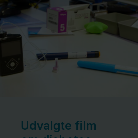
Udvalgte film