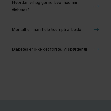
Hvordan vil jeg gerne leve med min
diabetes?
Mentalt er man hele tiden på arbejde
Diabetes er ikke det første, vi spørger til