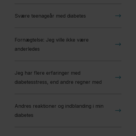
Svære teenageår med diabetes
Fornægtelse: Jeg ville ikke være
anderledes
Jeg har flere erfaringer med
diabetesstress, end andre regner med
Andres reaktioner og indblanding i min
diabetes