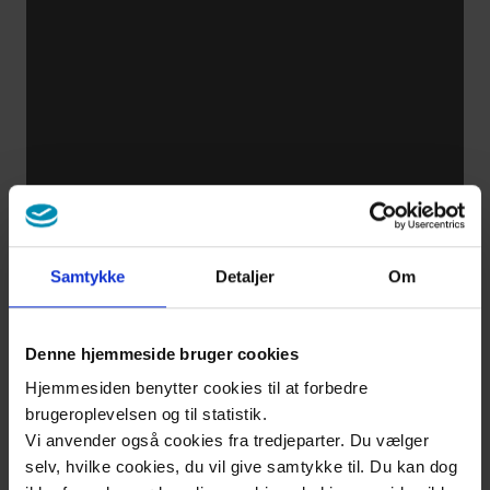
Samtykke
Detaljer
Om
Denne hjemmeside bruger cookies
Hjemmesiden benytter cookies til at forbedre
brugeroplevelsen og til statistik.
Vi anvender også cookies fra tredjeparter. Du vælger
selv, hvilke cookies, du vil give samtykke til. Du kan dog