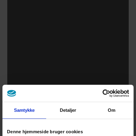
Samtykke
Detaljer
Om
Denne hjemmeside bruger cookies