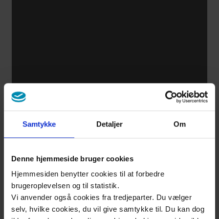
Samtykke
Detaljer
Om
Denne hjemmeside bruger cookies
Hjemmesiden benytter cookies til at forbedre
brugeroplevelsen og til statistik.
Vi anvender også cookies fra tredjeparter. Du vælger
selv, hvilke cookies, du vil give samtykke til. Du kan dog