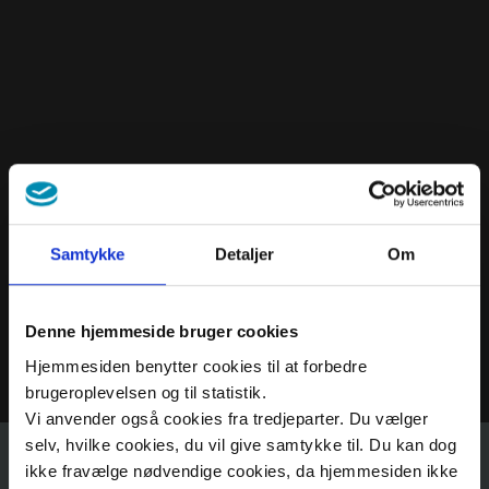
Hakkımızda
İletişim
Samtykke
Detaljer
Om
Denne hjemmeside bruger cookies
Hjemmesiden benytter cookies til at forbedre
brugeroplevelsen og til statistik.
Vi anvender også cookies fra tredjeparter. Du vælger
selv, hvilke cookies, du vil give samtykke til. Du kan dog
Anksiyete
ikke fravælge nødvendige cookies, da hjemmesiden ikke