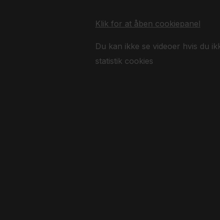
Klik for at åben cookiepanel
Du kan ikke se videoer hvis du ik
statistik cookies