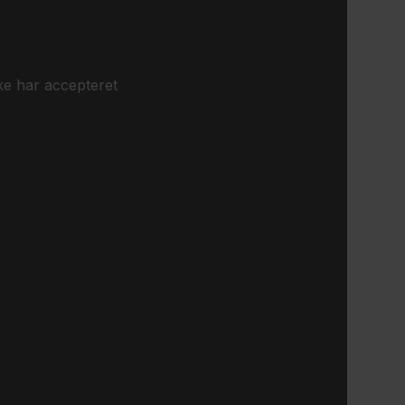
ke har accepteret