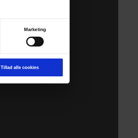
Marketing
Tillad alle cookies