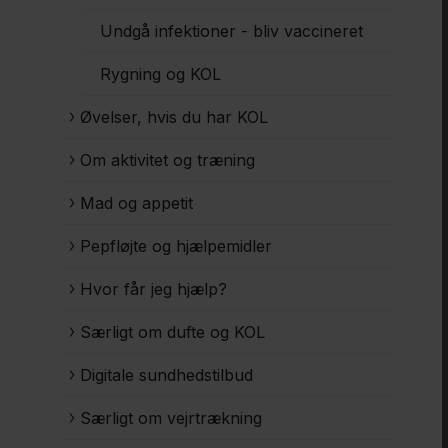
Undgå infektioner - bliv vaccineret
Rygning og KOL
Øvelser, hvis du har KOL
Om aktivitet og træning
Mad og appetit
Pepfløjte og hjælpemidler
Hvor får jeg hjælp?
Særligt om dufte og KOL
Digitale sundhedstilbud
Særligt om vejrtrækning