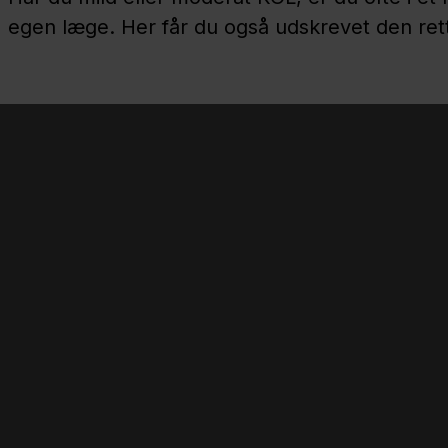
egen læge. Her får du også udskrevet den ret