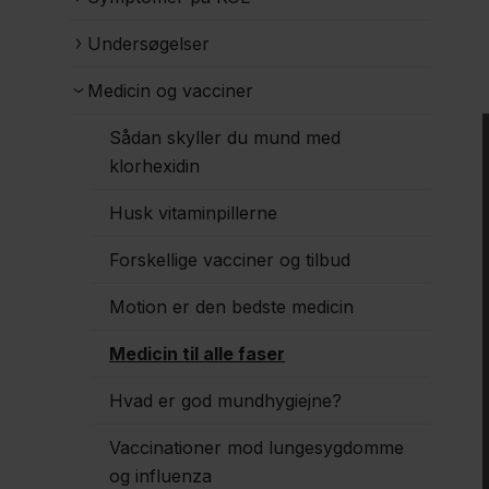
Undersøgelser
Medicin og vacciner
Sådan skyller du mund med
klorhexidin
Husk vitaminpillerne
Forskellige vacciner og tilbud
Motion er den bedste medicin
Medicin til alle faser
Hvad er god mundhygiejne?
Vaccinationer mod lungesygdomme
og influenza