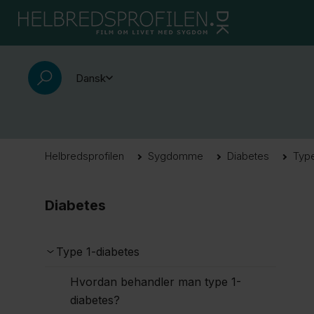
Dansk
Helbredsprofilen
Sygdomme
Diabetes
Type
Diabetes
Type 1-diabetes
Hvordan behandler man type 1-
diabetes?