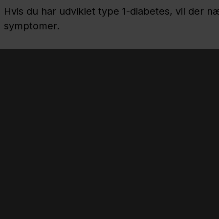
Hvis du har udviklet type 1-diabetes, vil der n
symptomer.