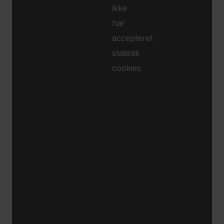
ikke
har
accepteret
statistik
cookies