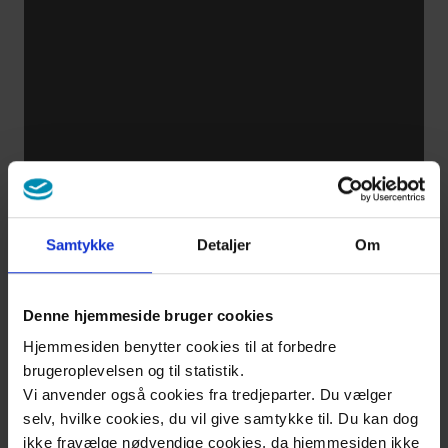
uns
Kontakt
Samtykke
Detaljer
Om
Denne hjemmeside bruger cookies
Hjemmesiden benytter cookies til at forbedre
brugeroplevelsen og til statistik.
Vi anvender også cookies fra tredjeparter. Du vælger
selv, hvilke cookies, du vil give samtykke til. Du kan dog
ikke fravælge nødvendige cookies, da hjemmesiden ikke