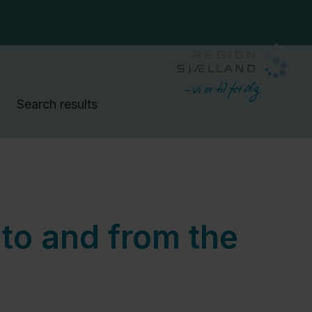
Search results
 to and from the