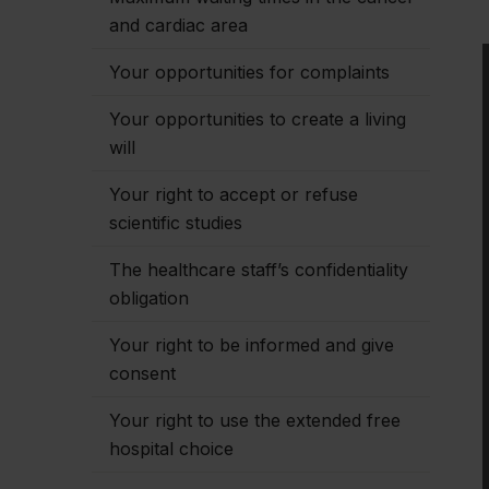
and cardiac area
Your opportunities for complaints
Your opportunities to create a living
will
Your right to accept or refuse
scientific studies
The healthcare staff’s confidentiality
obligation
Your right to be informed and give
consent
Your right to use the extended free
hospital choice