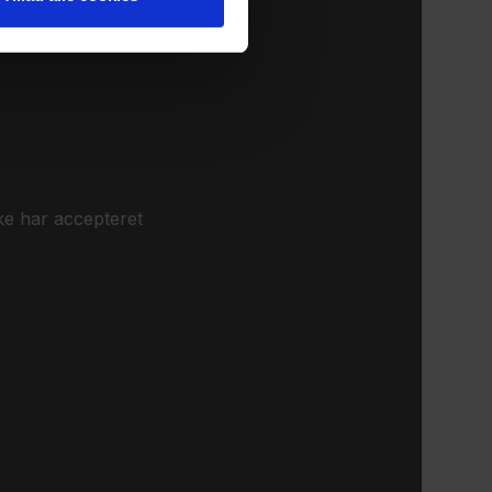
ke har accepteret