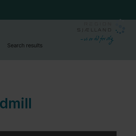
Search results
dmill