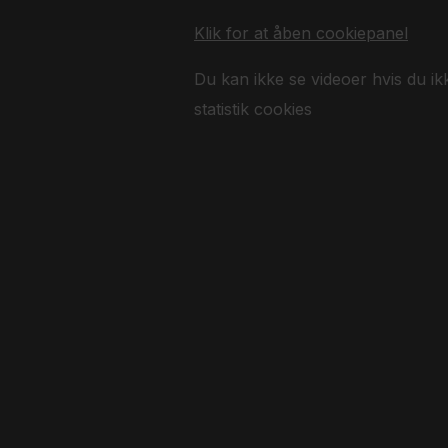
Klik for at åben cookiepanel
Du kan ikke se videoer hvis du ik
statistik cookies