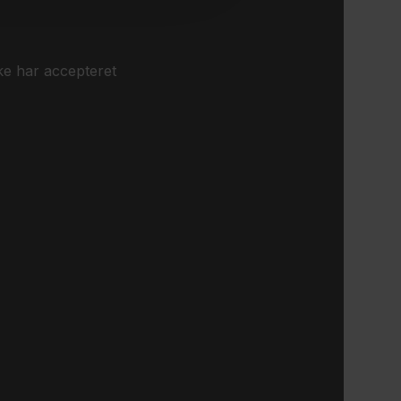
ke har accepteret