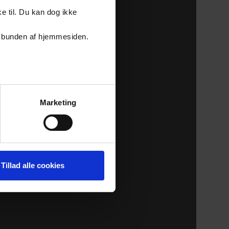
e til. Du kan dog ikke
er i bunden af hjemmesiden.
Marketing
Tillad alle cookies