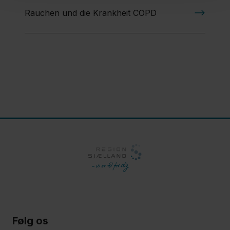
Rauchen und die Krankheit COPD
Følg os