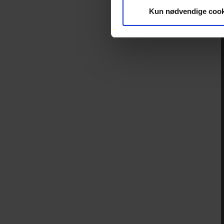
Kun nødvendige cook