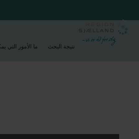
نتيجة البحث
ما الأمور التي ي