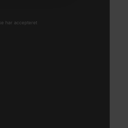
ke har accepteret