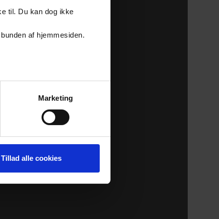
e til. Du kan dog ikke
er i bunden af hjemmesiden.
Marketing
Tillad alle cookies