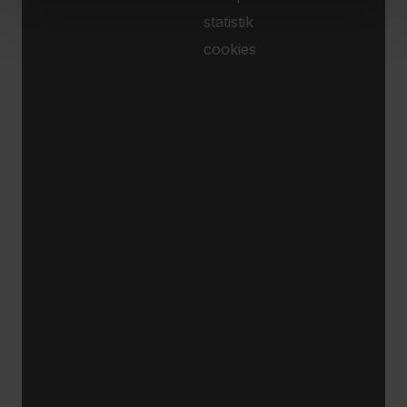
statistik
cookies