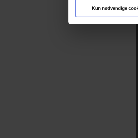
Kun nødvendige cook