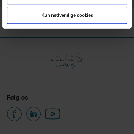
Kun nødvendige cookies
Følg os